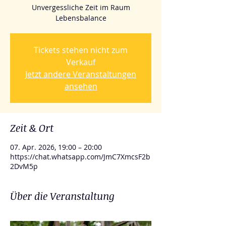
Unvergessliche Zeit im Raum
Lebensbalance
Tickets stehen nicht zum
Verkauf
Jetzt andere Veranstaltungen
ansehen
Zeit & Ort
07. Apr. 2026, 19:00 – 20:00
https://chat.whatsapp.com/JmC7XmcsF2b
2DvM5p
Über die Veranstaltung